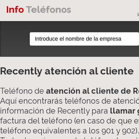
Info
Teléfonos
Recently atención al cliente
Teléfono de
atención al cliente de 
Aquí encontrarás teléfonos de atención
información de Recently para
llamar 
factura del teléfono (en caso de que 
teléfono equivalentes a los 901 y 902).