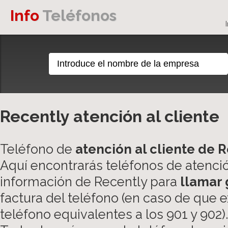
Info
Teléfonos
Recently atención al cliente
Teléfono de
atención al cliente de 
Aquí encontrarás teléfonos de atención
información de Recently para
llamar 
factura del teléfono (en caso de que 
teléfono equivalentes a los 901 y 902).