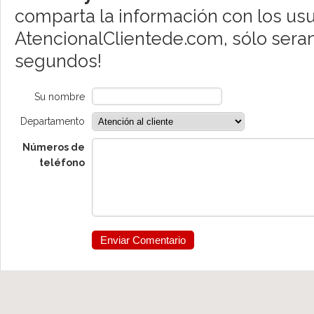
comparta la información con los usu
AtencionalClientede.com, sólo sera
segundos!
Su nombre
Departamento
Números de
teléfono